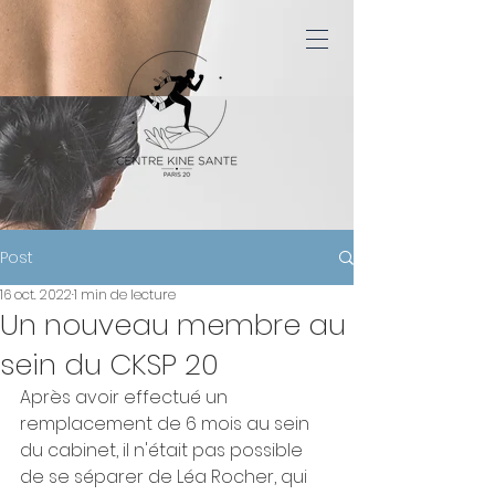
Post
16 oct. 2022
1 min de lecture
Un nouveau membre au
sein du CKSP 20
Après avoir effectué un 
remplacement de 6 mois au sein 
du cabinet, il n'était pas possible 
de se séparer de Léa Rocher, qui 