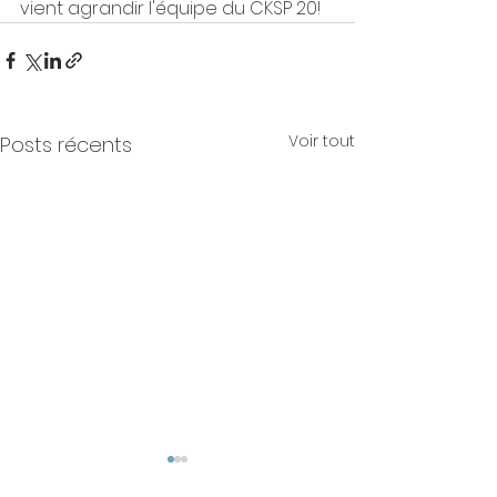
vient agrandir l'équipe du CKSP 20!
Voir tout
Posts récents