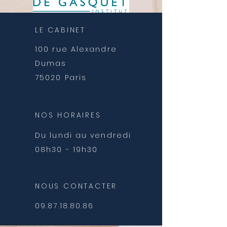
LE CABINET
100 rue Alexandre
Dumas
75020 Paris
NOS HORAIRES
Du lundi au vendredi
08h30 - 19h30
NOUS CONTACTER
09.87.18.80.86